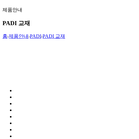
제품안내
PADI 교재
홈
제품안내
PADI
PADI 교재