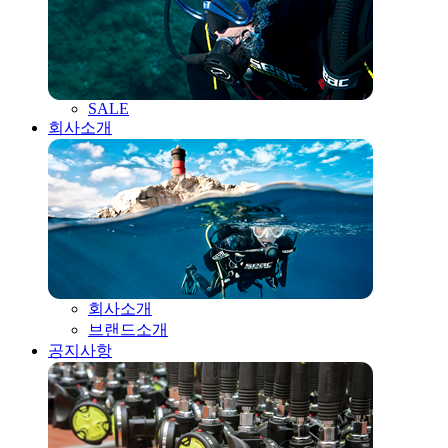
SALE
회사소개
회사소개
브랜드소개
공지사항