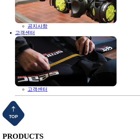
공지사항
고객센터
고객센터
PRODUCTS