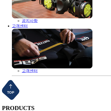
공지사항
고객센터
고객센터
PRODUCTS