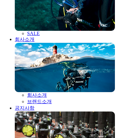
SALE
회사소개
회사소개
브랜드소개
공지사항