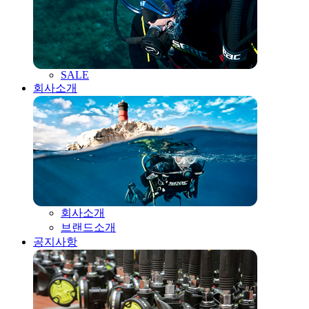
SALE
회사소개
회사소개
브랜드소개
공지사항