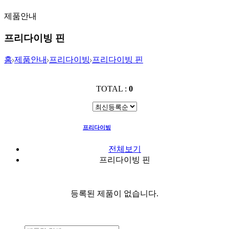
제품안내
프리다이빙 핀
홈
제품안내
프리다이빙
프리다이빙 핀
TOTAL :
0
프리다이빙
프리다이빙 핀
전체보기
프리다이빙 핀
등록된 제품이 없습니다.