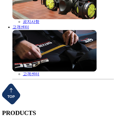
공지사항
고객센터
고객센터
PRODUCTS