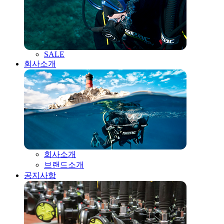
SALE
회사소개
회사소개
브랜드소개
공지사항