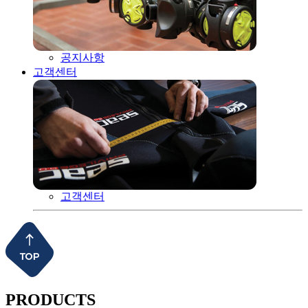
공지사항
고객센터
고객센터
PRODUCTS