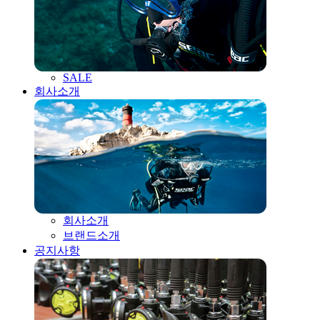
SALE
회사소개
회사소개
브랜드소개
공지사항