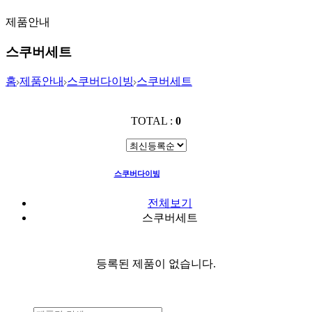
제품안내
스쿠버세트
홈
제품안내
스쿠버다이빙
스쿠버세트
TOTAL :
0
스쿠버다이빙
스쿠버세트
전체보기
스쿠버세트
등록된 제품이 없습니다.