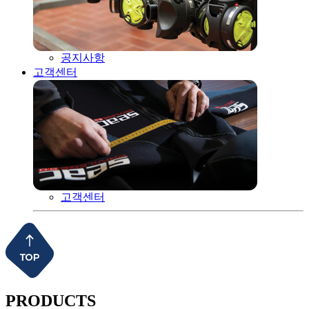
공지사항
고객센터
고객센터
PRODUCTS