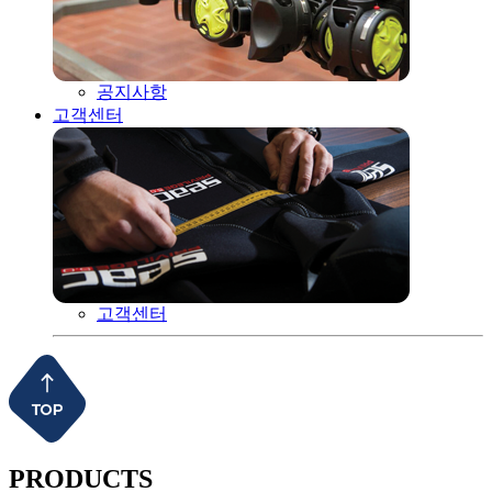
공지사항
고객센터
고객센터
PRODUCTS