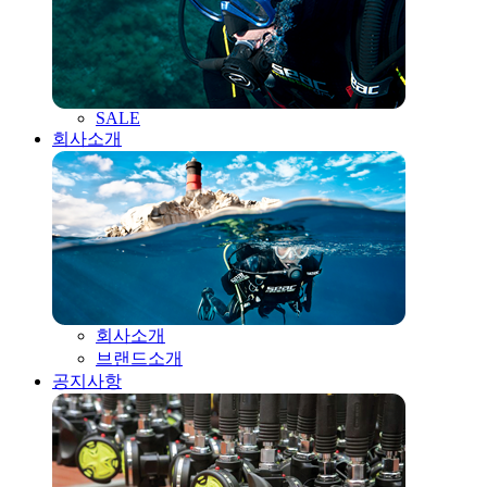
SALE
회사소개
회사소개
브랜드소개
공지사항