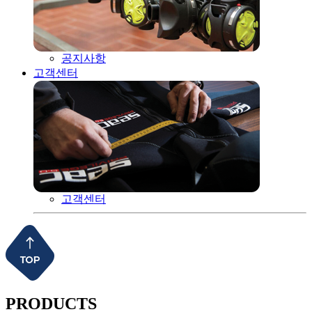
공지사항
고객센터
고객센터
PRODUCTS