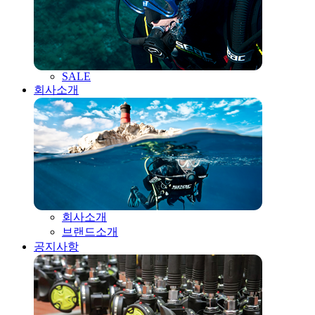
SALE
회사소개
회사소개
브랜드소개
공지사항