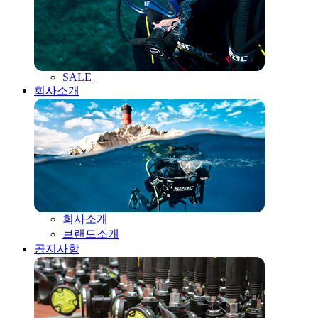
SALE
회사소개
회사소개
브랜드소개
공지사항