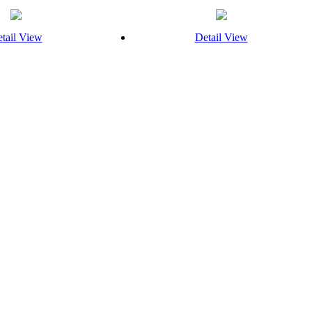
tail View
Detail View