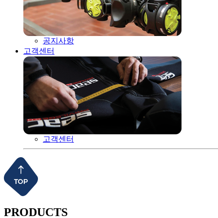
공지사항
고객센터
고객센터
PRODUCTS