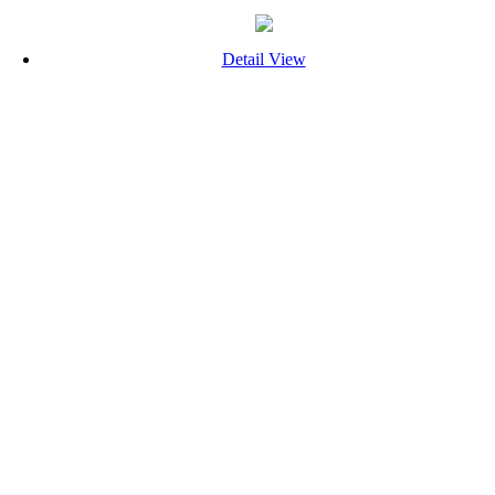
Detail View