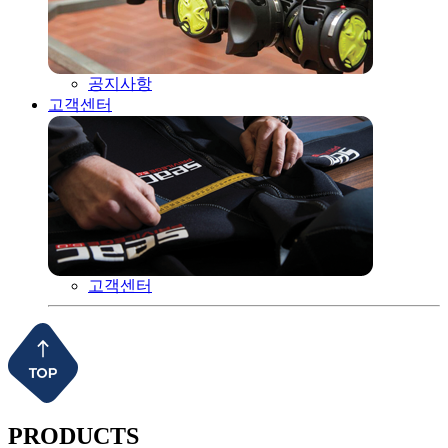
공지사항
고객센터
고객센터
PRODUCTS