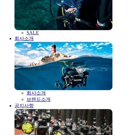
SALE
회사소개
회사소개
브랜드소개
공지사항