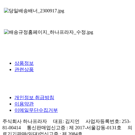
상품정보
관련상품
개인정보 취급방침
이용약관
이메일무단수집거부
주식회사 하나프라자 대표: 김지언 사업자등록번호: 253-
81-00414 통신판매업신고증 : 제 2017-서울강동-0131호 의
료기기판매(임대)업신고증 : 제 2084호