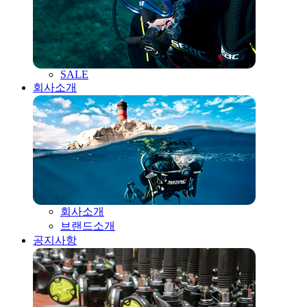
SALE
회사소개
회사소개
브랜드소개
공지사항