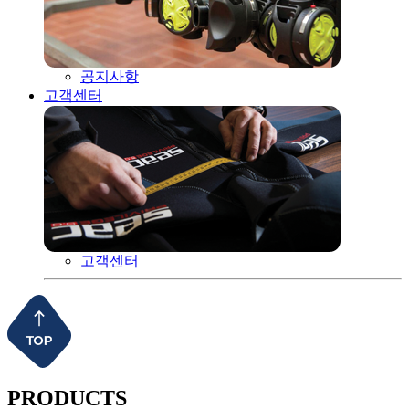
공지사항
고객센터
고객센터
PRODUCTS