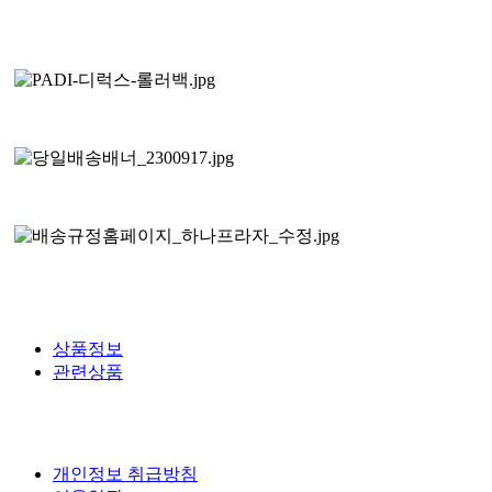
상품정보
관련상품
개인정보 취급방침