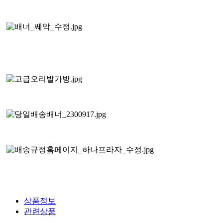
상품정보
관련상품