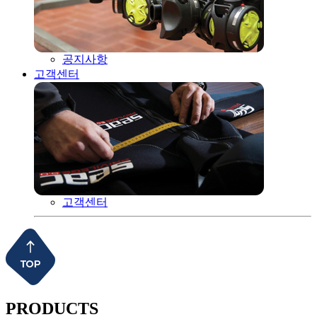
공지사항
고객센터
고객센터
PRODUCTS