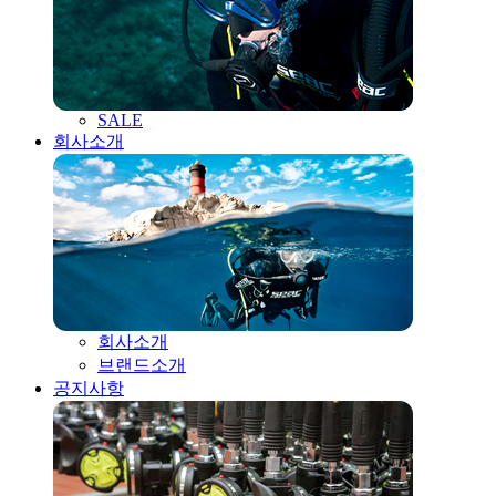
SALE
회사소개
회사소개
브랜드소개
공지사항