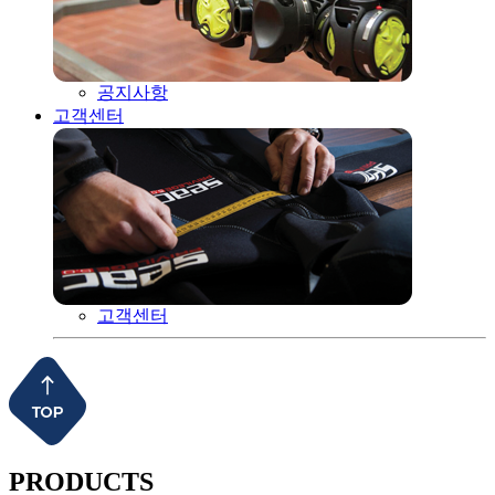
공지사항
고객센터
고객센터
PRODUCTS