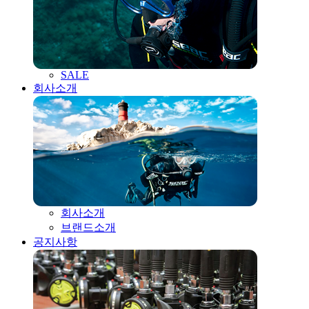
SALE
회사소개
회사소개
브랜드소개
공지사항