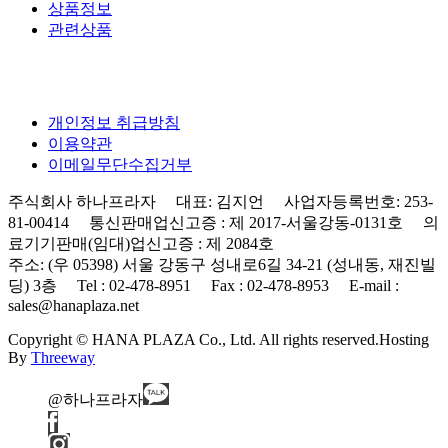
상품정보
관련상품
개인정보 취급방침
이용약관
이메일무단수집거부
주식회사 하나프라자 대표: 김지언 사업자등록번호: 253-
81-00414 통신판매업신고증 : 제 2017-서울강동-0131호 의
료기기판매(임대)업신고증 : 제 2084호
주소: (우 05398) 서울 강동구 성내로6길 34-21 (성내동, 재진빌
딩) 3층 Tel : 02-478-8951 Fax : 02-478-8953 E-mail :
sales@hanaplaza.net
Copyright © HANA PLAZA Co., Ltd. All rights reserved.
Hosting
By
Threeway
@하나프라자