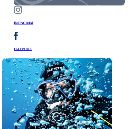
INSTAGRAM
FACEBOOK