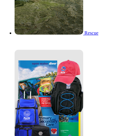
Rescue