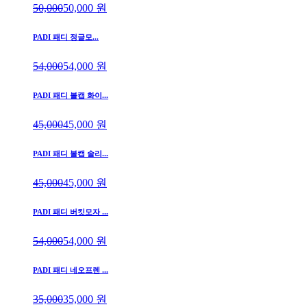
50,000
50,000
원
PADI 패디 정글모...
54,000
54,000
원
PADI 패디 볼캡 화이...
45,000
45,000
원
PADI 패디 볼캡 솔리...
45,000
45,000
원
PADI 패디 버킷모자 ...
54,000
54,000
원
PADI 패디 네오프렌 ...
35,000
35,000
원