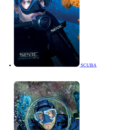
SCUBA