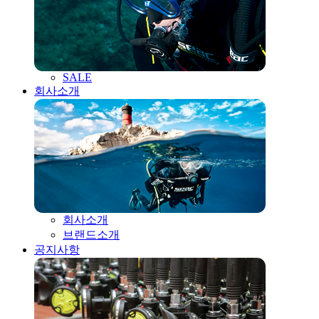
SALE
회사소개
회사소개
브랜드소개
공지사항