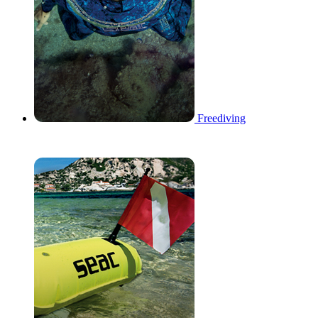
Freediving