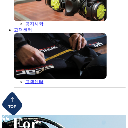
공지사항
고객센터
고객센터