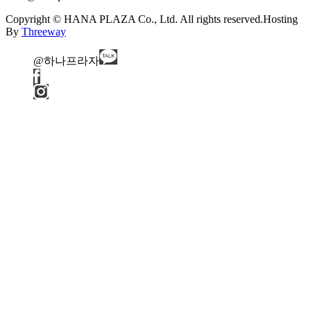
Copyright © HANA PLAZA Co., Ltd. All rights reserved.
Hosting
By
Threeway
@하나프라자