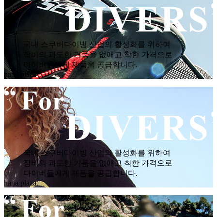
국내 스쿠버다이빙 산업의 활성화를 위하여
장비의 과도한 거품을 없애고 착한 가격으로
다이버들에게 제품을 공급합니다.
hana plaza
국내 스쿠버다이빙 산업의 활성화를 위하여
장비의 과도한 거품을 없애고 착한 가격으로
다이버들에게 제품을 공급합니다.
hana plaza