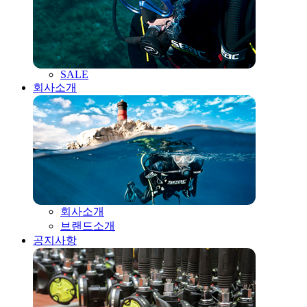
SALE
회사소개
회사소개
브랜드소개
공지사항