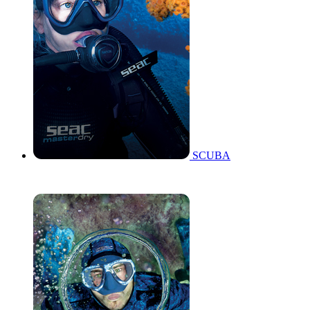
SCUBA