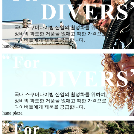
국내 스쿠버다이빙 산업의 활성화를 위하여
장비의 과도한 거품을 없애고 착한 가격으로
다이버들에게 제품을 공급합니다.
hana plaza
국내 스쿠버다이빙 산업의 활성화를 위하여
장비의 과도한 거품을 없애고 착한 가격으로
다이버들에게 제품을 공급합니다.
hana plaza