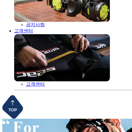
공지사항
고객센터
고객센터