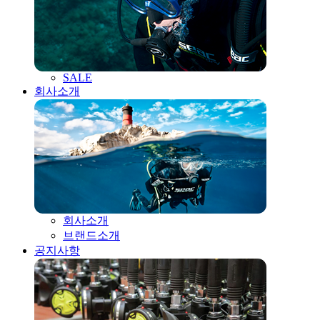
SALE
회사소개
회사소개
브랜드소개
공지사항