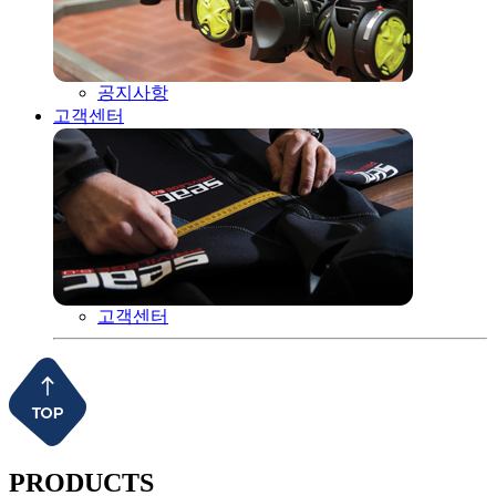
공지사항
고객센터
고객센터
PRODUCTS