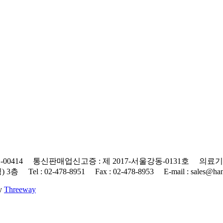
0414 통신판매업신고증 : 제 2017-서울강동-0131호 의료기기
 : 02-478-8951 Fax : 02-478-8953 E-mail : sales@hanap
By
Threeway