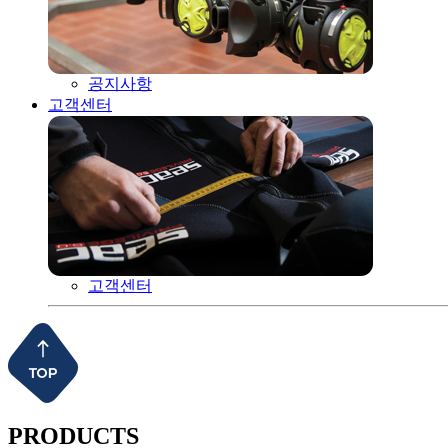
공지사항
고객센터
고객센터
PRODUCTS