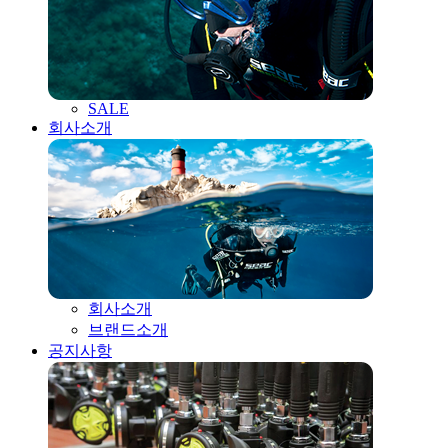
SALE
회사소개
회사소개
브랜드소개
공지사항