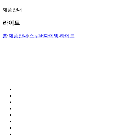
제품안내
라이트
홈
제품안내
스쿠버다이빙
라이트