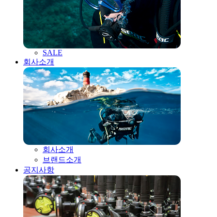
SALE
회사소개
회사소개
브랜드소개
공지사항