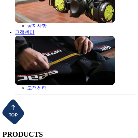
공지사항
고객센터
고객센터
PRODUCTS