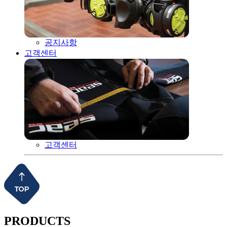
공지사항
고객센터
고객센터
PRODUCTS