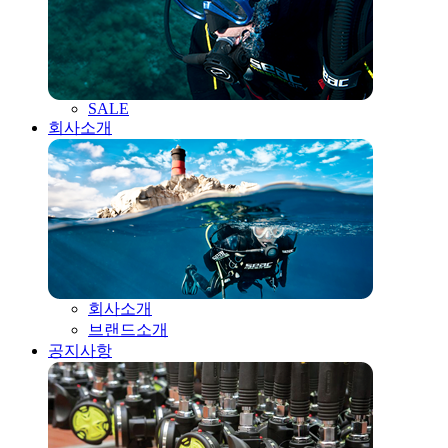
SALE
회사소개
회사소개
브랜드소개
공지사항