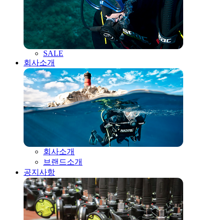
SALE
회사소개
회사소개
브랜드소개
공지사항