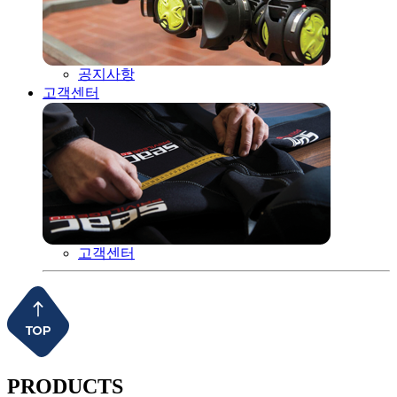
공지사항
고객센터
고객센터
PRODUCTS