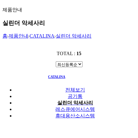
제품안내
실린더 악세사리
홈
제품안내
CATALINA
실린더 악세사리
TOTAL :
15
CATALINA
실린더 악세사리
전체보기
공기통
실린더 악세사리
레스큐에어시스템
휴대용산소시스템