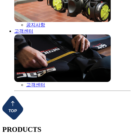
공지사항
고객센터
고객센터
PRODUCTS