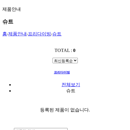
제품안내
슈트
홈
제품안내
프리다이빙
슈트
TOTAL :
0
프리다이빙
슈트
전체보기
슈트
등록된 제품이 없습니다.