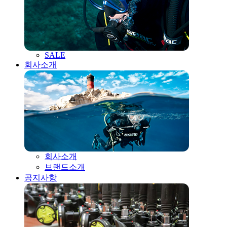
SALE
회사소개
회사소개
브랜드소개
공지사항