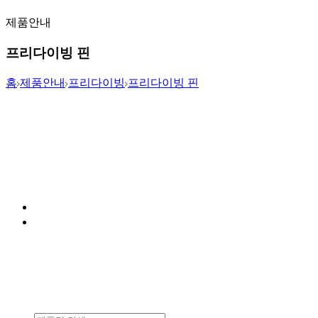
제품안내
프리다이빙 핀
홈
제품안내
프리다이빙
프리다이빙 핀