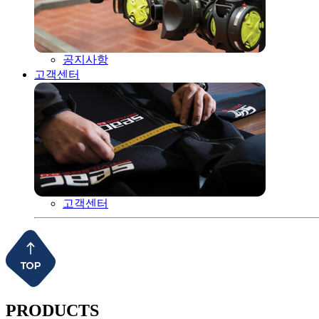
공지사항
고객센터
고객센터
PRODUCTS