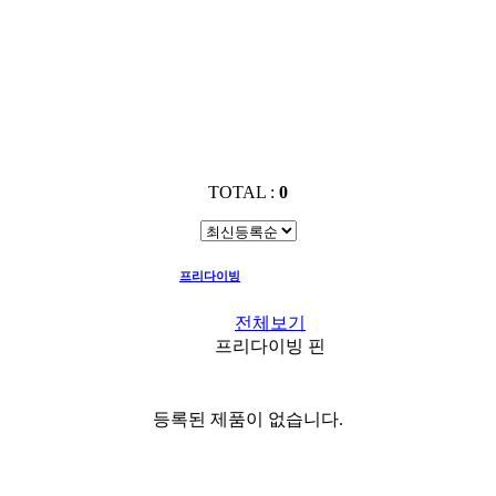
TOTAL :
0
프리다이빙
프리다이빙 핀
전체보기
프리다이빙 핀
등록된 제품이 없습니다.