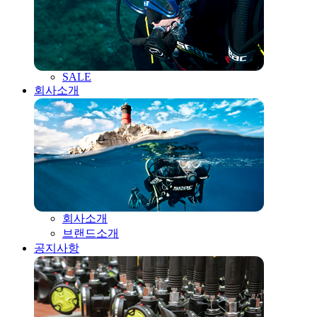
SALE
회사소개
회사소개
브랜드소개
공지사항