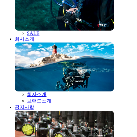
SALE
회사소개
회사소개
브랜드소개
공지사항