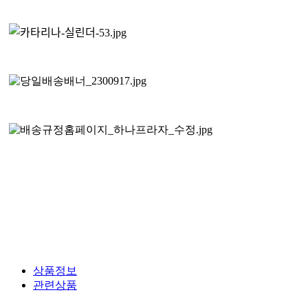
상품정보
관련상품