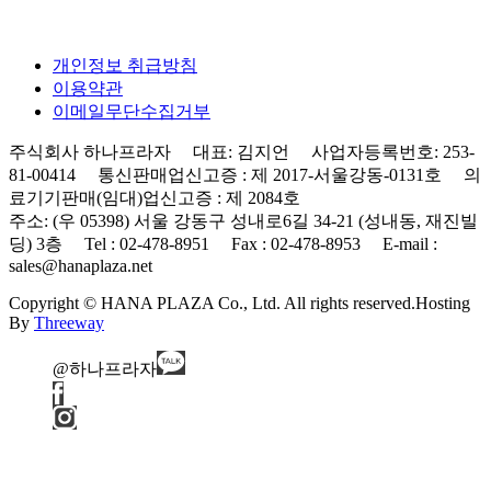
개인정보 취급방침
이용약관
이메일무단수집거부
주식회사 하나프라자 대표: 김지언 사업자등록번호: 253-
81-00414 통신판매업신고증 : 제 2017-서울강동-0131호 의
료기기판매(임대)업신고증 : 제 2084호
주소: (우 05398) 서울 강동구 성내로6길 34-21 (성내동, 재진빌
딩) 3층 Tel : 02-478-8951 Fax : 02-478-8953 E-mail :
sales@hanaplaza.net
Copyright © HANA PLAZA Co., Ltd. All rights reserved.
Hosting
By
Threeway
@하나프라자