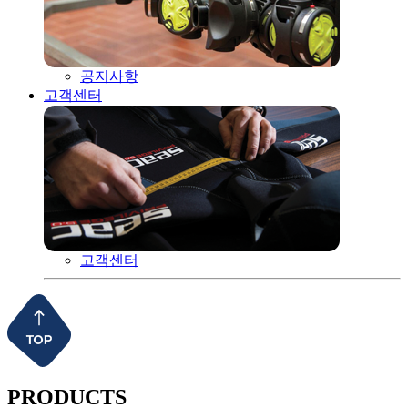
공지사항
고객센터
고객센터
PRODUCTS