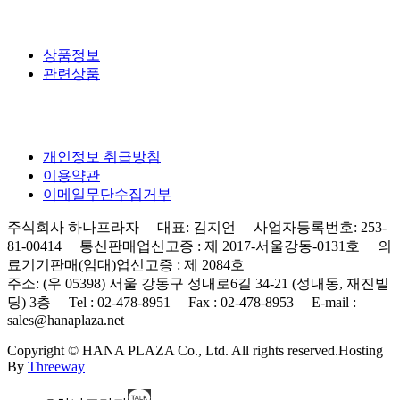
상품정보
관련상품
개인정보 취급방침
이용약관
이메일무단수집거부
주식회사 하나프라자 대표: 김지언 사업자등록번호: 253-
81-00414 통신판매업신고증 : 제 2017-서울강동-0131호 의
료기기판매(임대)업신고증 : 제 2084호
주소: (우 05398) 서울 강동구 성내로6길 34-21 (성내동, 재진빌
딩) 3층 Tel : 02-478-8951 Fax : 02-478-8953 E-mail :
sales@hanaplaza.net
Copyright © HANA PLAZA Co., Ltd. All rights reserved.
Hosting
By
Threeway