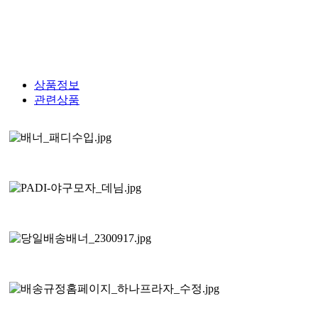
상품정보
관련상품