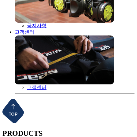
공지사항
고객센터
고객센터
PRODUCTS