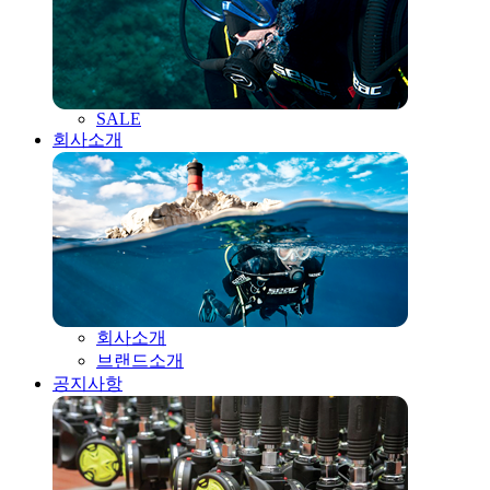
SALE
회사소개
회사소개
브랜드소개
공지사항