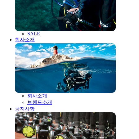
SALE
회사소개
회사소개
브랜드소개
공지사항