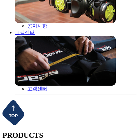
공지사항
고객센터
고객센터
PRODUCTS