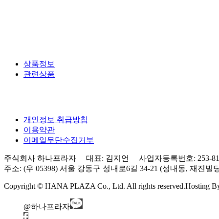
상품정보
관련상품
개인정보 취급방침
이용약관
이메일무단수집거부
주식회사 하나프라자 대표: 김지언 사업자등록번호: 253-81-0
주소: (우 05398) 서울 강동구 성내로6길 34-21 (성내동, 재진빌딩) 3층 Tel
Copyright © HANA PLAZA Co., Ltd. All rights reserved.
Hosting 
@하나프라자