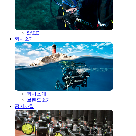
SALE
회사소개
회사소개
브랜드소개
공지사항