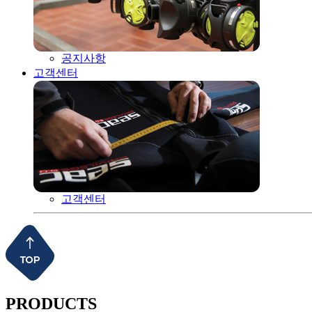
공지사항
고객센터
고객센터
PRODUCTS