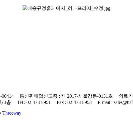
0414 통신판매업신고증 : 제 2017-서울강동-0131호 의료기기
 : 02-478-8951 Fax : 02-478-8953 E-mail : sales@hanap
By
Threeway