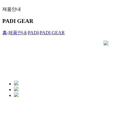
제품안내
PADI GEAR
홈
제품안내
PADI
PADI GEAR