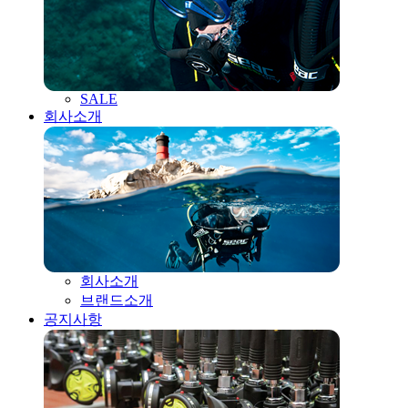
SALE
회사소개
회사소개
브랜드소개
공지사항