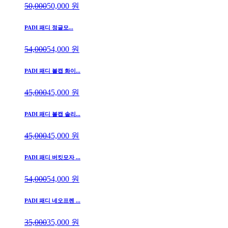
50,000
50,000
원
PADI 패디 정글모...
54,000
54,000
원
PADI 패디 볼캡 화이...
45,000
45,000
원
PADI 패디 볼캡 솔리...
45,000
45,000
원
PADI 패디 버킷모자 ...
54,000
54,000
원
PADI 패디 네오프렌 ...
35,000
35,000
원