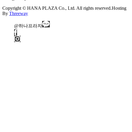
Copyright © HANA PLAZA Co., Ltd. All rights reserved.
Hosting
By
Threeway
@하나프라자