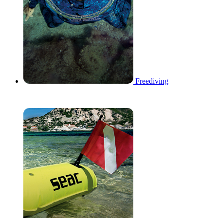
Freediving