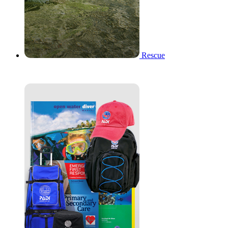
Rescue