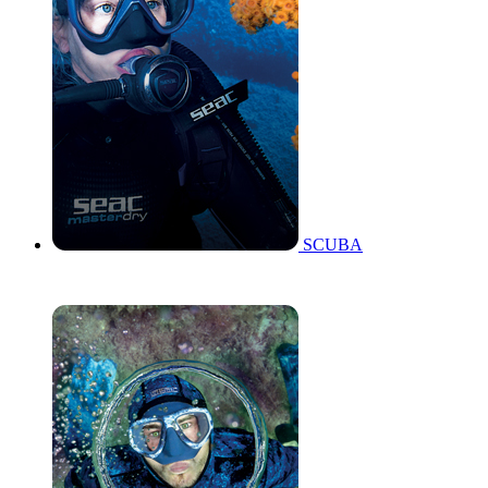
SCUBA