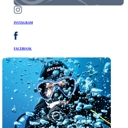
INSTAGRAM
FACEBOOK