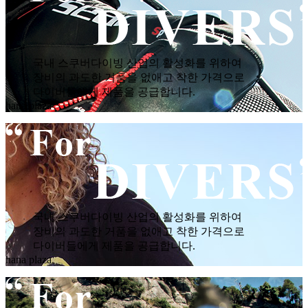
국내 스쿠버다이빙 산업의 활성화를 위하여
장비의 과도한 거품을 없애고 착한 가격으로
다이버들에게 제품을 공급합니다.
hana plaza
국내 스쿠버다이빙 산업의 활성화를 위하여
장비의 과도한 거품을 없애고 착한 가격으로
다이버들에게 제품을 공급합니다.
hana plaza