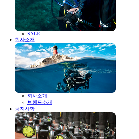
SALE
회사소개
회사소개
브랜드소개
공지사항