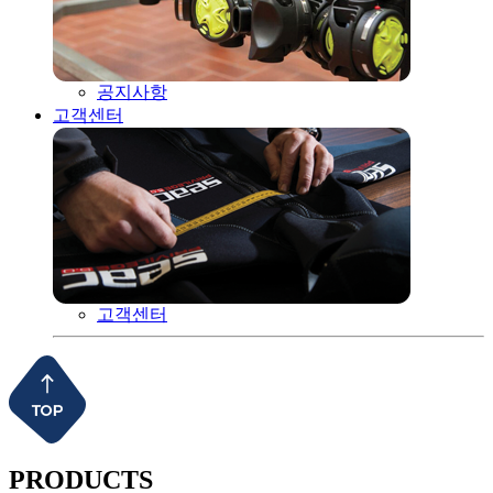
공지사항
고객센터
고객센터
PRODUCTS