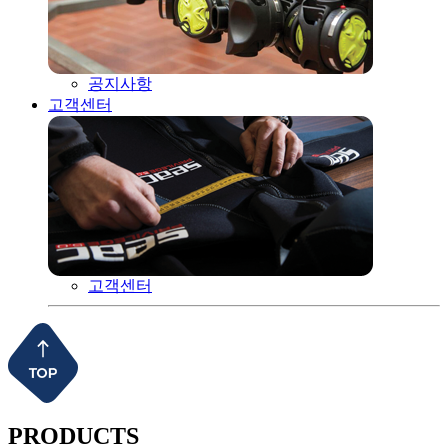
공지사항
고객센터
고객센터
PRODUCTS