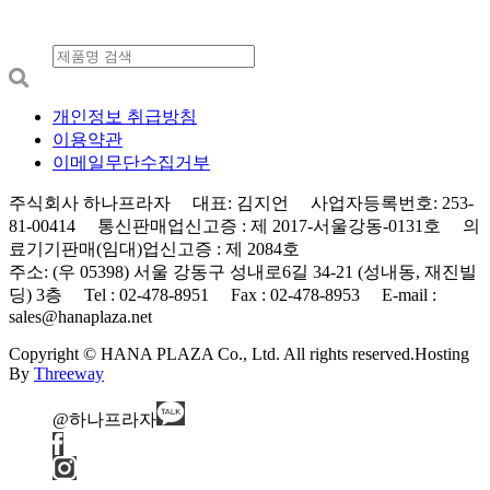
개인정보 취급방침
이용약관
이메일무단수집거부
주식회사 하나프라자 대표: 김지언 사업자등록번호: 253-
81-00414 통신판매업신고증 : 제 2017-서울강동-0131호 의
료기기판매(임대)업신고증 : 제 2084호
주소: (우 05398) 서울 강동구 성내로6길 34-21 (성내동, 재진빌
딩) 3층 Tel : 02-478-8951 Fax : 02-478-8953 E-mail :
sales@hanaplaza.net
Copyright © HANA PLAZA Co., Ltd. All rights reserved.
Hosting
By
Threeway
@하나프라자