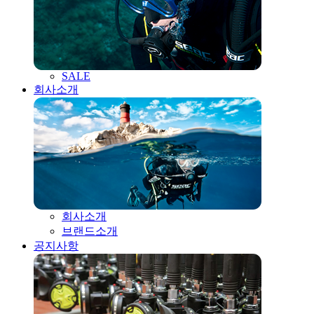
SALE
회사소개
회사소개
브랜드소개
공지사항