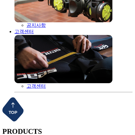
공지사항
고객센터
고객센터
PRODUCTS