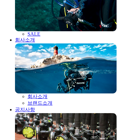
SALE
회사소개
회사소개
브랜드소개
공지사항