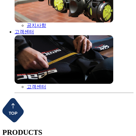
공지사항
고객센터
고객센터
PRODUCTS