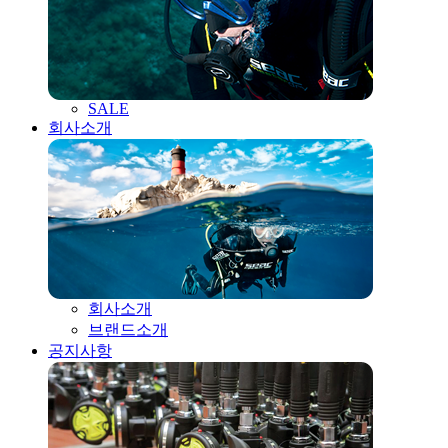
SALE
회사소개
회사소개
브랜드소개
공지사항