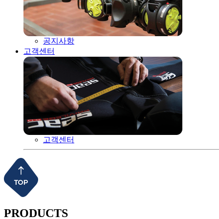
공지사항
고객센터
고객센터
PRODUCTS