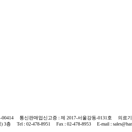
0414 통신판매업신고증 : 제 2017-서울강동-0131호 의료기기
 : 02-478-8951 Fax : 02-478-8953 E-mail : sales@hanap