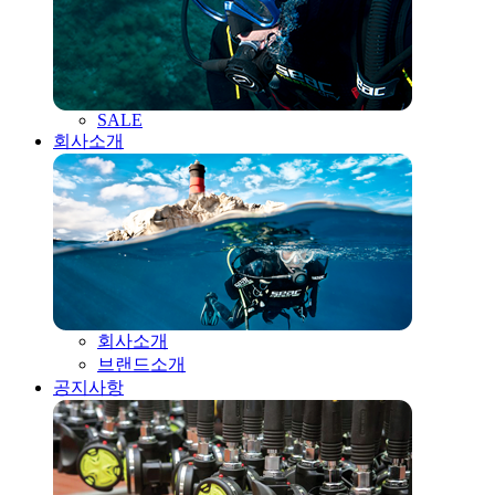
SALE
회사소개
회사소개
브랜드소개
공지사항