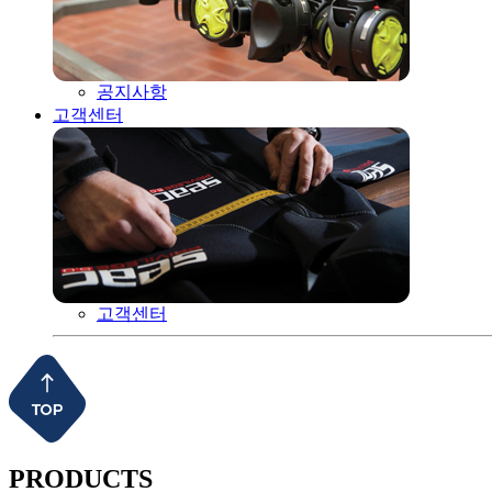
공지사항
고객센터
고객센터
PRODUCTS