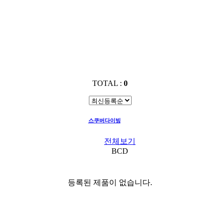
TOTAL :
0
스쿠버다이빙
BCD
전체보기
BCD
등록된 제품이 없습니다.