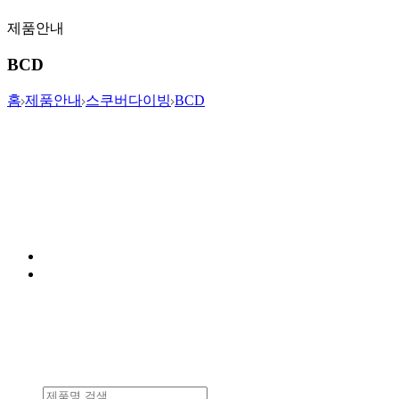
제품안내
BCD
홈
제품안내
스쿠버다이빙
BCD