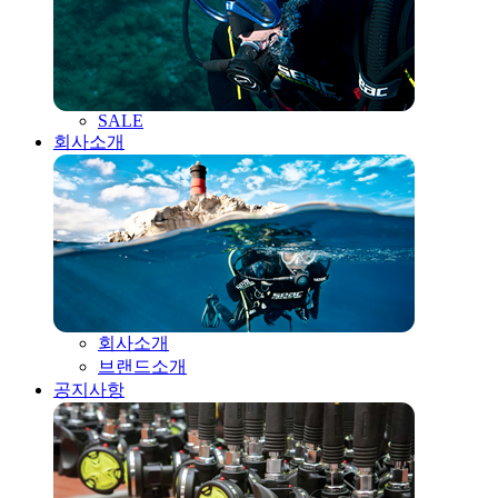
SALE
회사소개
회사소개
브랜드소개
공지사항