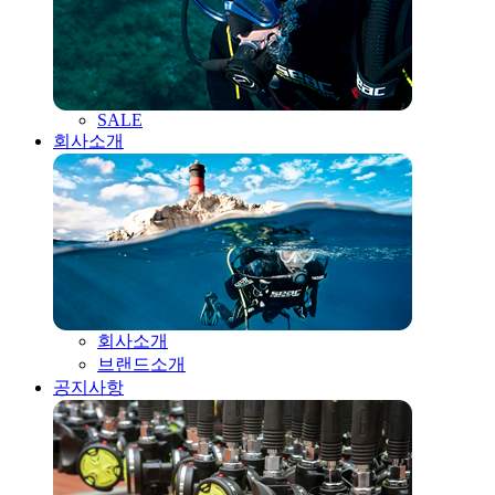
SALE
회사소개
회사소개
브랜드소개
공지사항