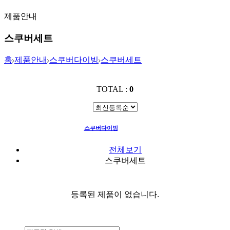
제품안내
스쿠버세트
홈
제품안내
스쿠버다이빙
스쿠버세트
TOTAL :
0
스쿠버다이빙
스쿠버세트
전체보기
스쿠버세트
등록된 제품이 없습니다.