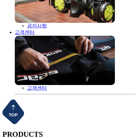
공지사항
고객센터
고객센터
PRODUCTS