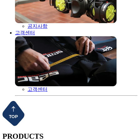
공지사항
고객센터
고객센터
PRODUCTS