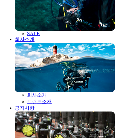
SALE
회사소개
회사소개
브랜드소개
공지사항