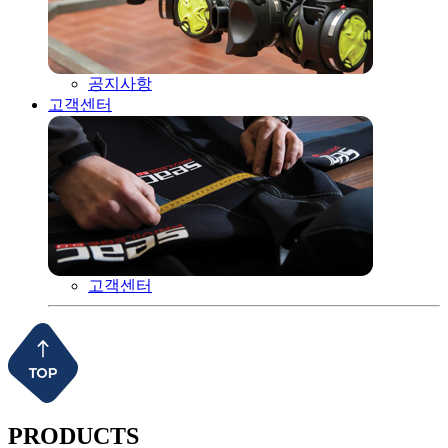
공지사항
고객센터
고객센터
PRODUCTS