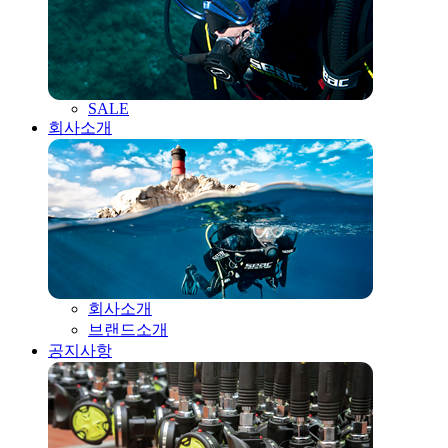
SALE
회사소개
회사소개
브랜드소개
공지사항