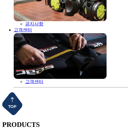
공지사항
고객센터
고객센터
PRODUCTS