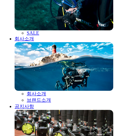
SALE
회사소개
회사소개
브랜드소개
공지사항