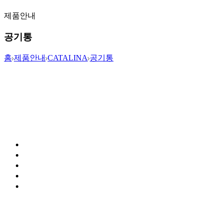
제품안내
공기통
홈
제품안내
CATALINA
공기통