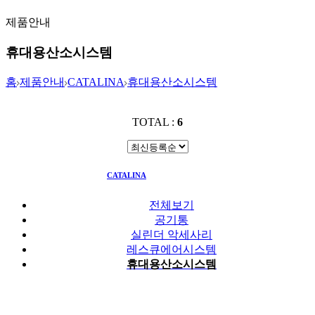
제품안내
휴대용산소시스템
홈
제품안내
CATALINA
휴대용산소시스템
TOTAL :
6
CATALINA
휴대용산소시스템
전체보기
공기통
실린더 악세사리
레스큐에어시스템
휴대용산소시스템