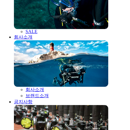
SALE
회사소개
회사소개
브랜드소개
공지사항