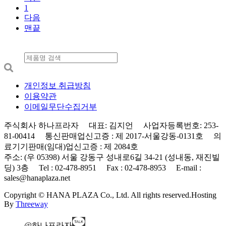
1
다음
맨끝
개인정보 취급방침
이용약관
이메일무단수집거부
주식회사 하나프라자 대표: 김지언 사업자등록번호: 253-
81-00414 통신판매업신고증 : 제 2017-서울강동-0131호 의
료기기판매(임대)업신고증 : 제 2084호
주소: (우 05398) 서울 강동구 성내로6길 34-21 (성내동, 재진빌
딩) 3층 Tel : 02-478-8951 Fax : 02-478-8953 E-mail :
sales@hanaplaza.net
Copyright © HANA PLAZA Co., Ltd. All rights reserved.
Hosting
By
Threeway
@하나프라자