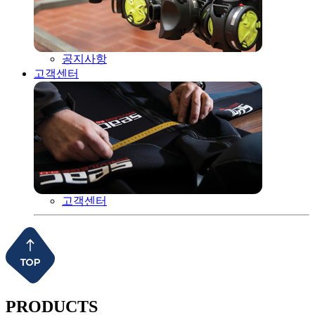
공지사항
고객센터
고객센터
PRODUCTS