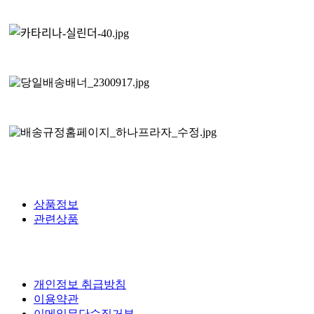
상품정보
관련상품
개인정보 취급방침
이용약관
이메일무단수집거부