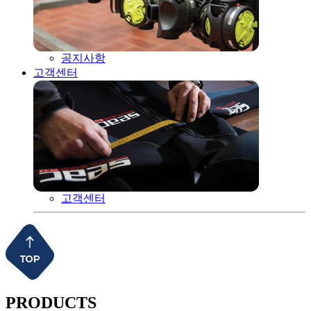
공지사항
고객센터
고객센터
PRODUCTS