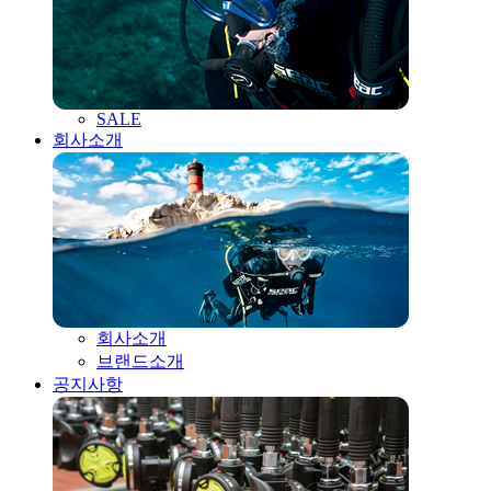
SALE
회사소개
회사소개
브랜드소개
공지사항