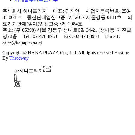
주식회사 하나프라자 대표: 김지언 사업자등록번호: 253-
81-00414 통신판매업신고증 : 제 2017-서울강동-0131호 의
료기기판매(임대)업신고증 : 제 2084호
주소: (우 05398) 서울 강동구 성내로6길 34-21 (성내동, 재진빌
딩) 3층 Tel : 02-478-8951 Fax : 02-478-8953 E-mail :
sales@hanaplaza.net
Copyright © HANA PLAZA Co., Ltd. All rights reserved.
Hosting
By
Threeway
@하나프라자