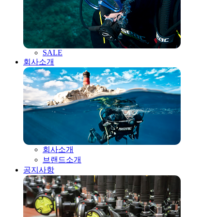
SALE
회사소개
회사소개
브랜드소개
공지사항