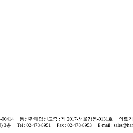
0414 통신판매업신고증 : 제 2017-서울강동-0131호 의료기기
 : 02-478-8951 Fax : 02-478-8953 E-mail : sales@hanap