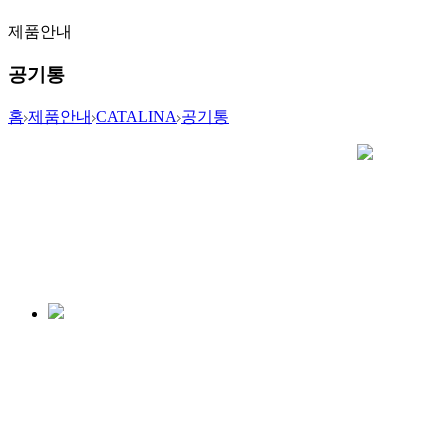
제품안내
공기통
홈
제품안내
CATALINA
공기통