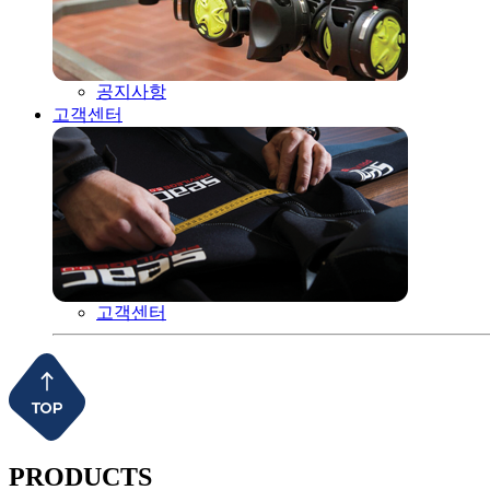
공지사항
고객센터
고객센터
PRODUCTS