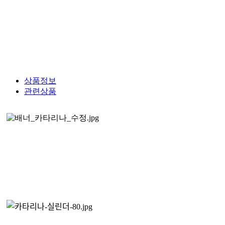
상품정보
관련상품