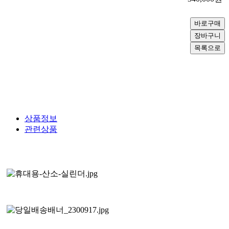
상품정보
관련상품