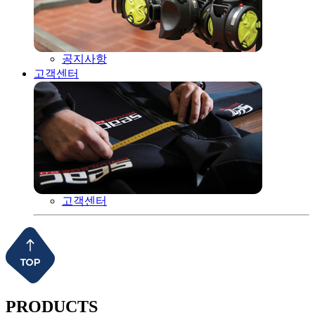
공지사항
고객센터
고객센터
PRODUCTS