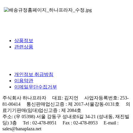
상품정보
관련상품
개인정보 취급방침
이용약관
이메일무단수집거부
주식회사 하나프라자 대표: 김지언 사업자등록번호: 253-
81-00414 통신판매업신고증 : 제 2017-서울강동-0131호 의
료기기판매(임대)업신고증 : 제 2084호
주소: (우 05398) 서울 강동구 성내로6길 34-21 (성내동, 재진빌
딩) 3층 Tel : 02-478-8951 Fax : 02-478-8953 E-mail :
sales@hanaplaza.net