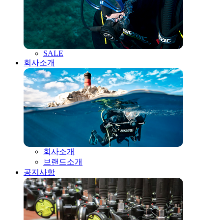
SALE
회사소개
회사소개
브랜드소개
공지사항