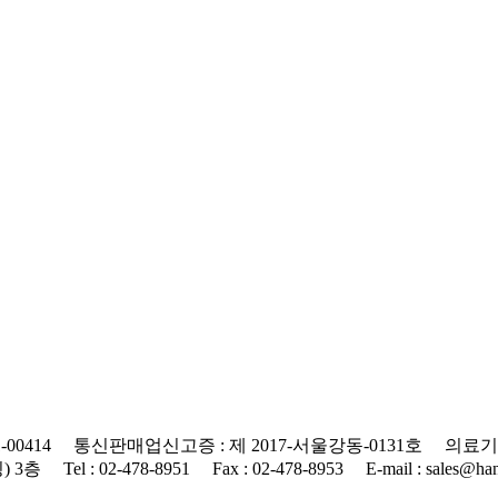
0414 통신판매업신고증 : 제 2017-서울강동-0131호 의료기기
 : 02-478-8951 Fax : 02-478-8953 E-mail : sales@hanap