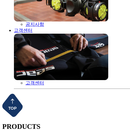
공지사항
고객센터
고객센터
PRODUCTS