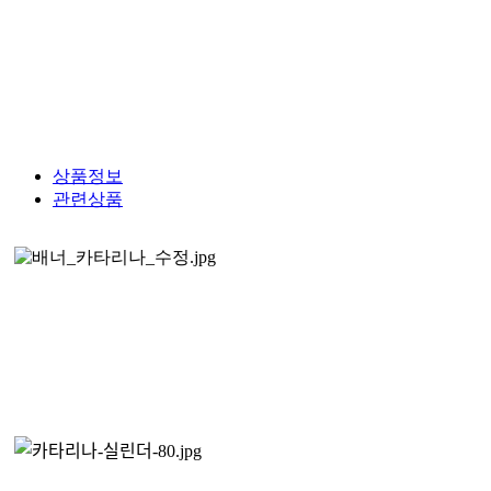
상품정보
관련상품