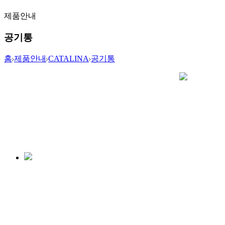
제품안내
공기통
홈
제품안내
CATALINA
공기통