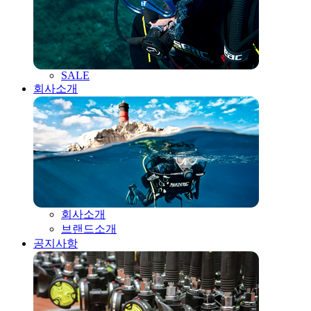
SALE
회사소개
회사소개
브랜드소개
공지사항