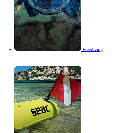
Freediving