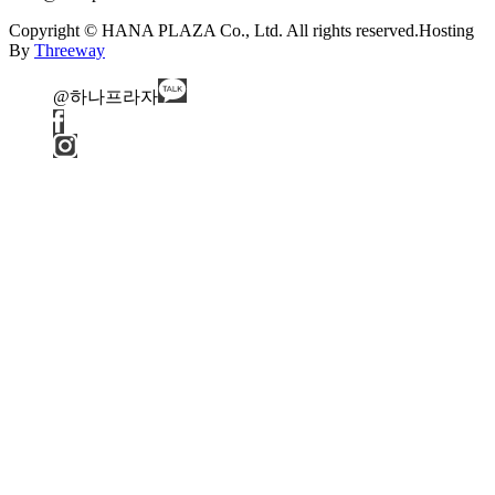
Copyright © HANA PLAZA Co., Ltd. All rights reserved.
Hosting
By
Threeway
@하나프라자