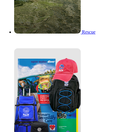
Rescue