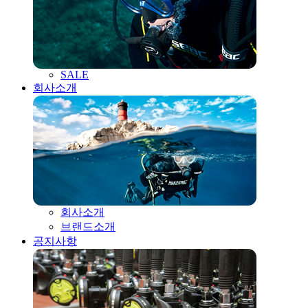
SALE
회사소개
회사소개
브랜드소개
공지사항