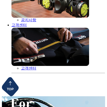
공지사항
고객센터
고객센터