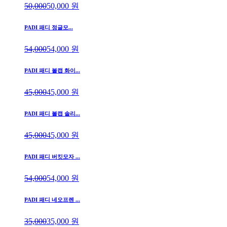
50,000
50,000
원
PADI 패디 정글모...
54,000
54,000
원
PADI 패디 볼캡 화이...
45,000
45,000
원
PADI 패디 볼캡 솔리...
45,000
45,000
원
PADI 패디 버킷모자 ...
54,000
54,000
원
PADI 패디 네오프렌 ...
35,000
35,000
원