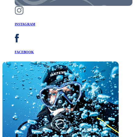
INSTAGRAM
FACEBOOK