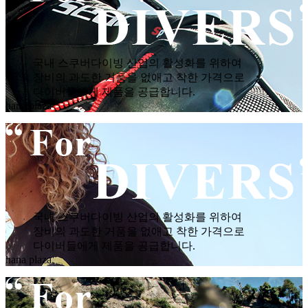
국내 스쿠버다이빙 산업의 활성화를 위하여
장비의 과도한 거품을 없애고 착한 가격으로
다이버들에게 제품을 공급합니다.
hana plaza
국내 스쿠버다이빙 산업의 활성화를 위하여
장비의 과도한 거품을 없애고 착한 가격으로
다이버들에게 제품을 공급합니다.
hana plaza