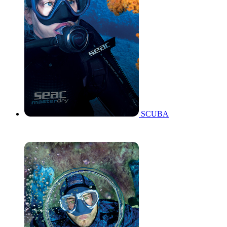
SCUBA