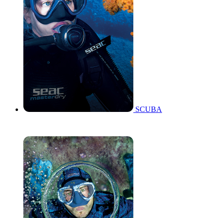
SCUBA