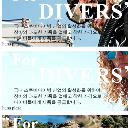
국내 스쿠버다이빙 산업의 활성화를 위하여
장비의 과도한 거품을 없애고 착한 가격으로
다이버들에게 제품을 공급합니다.
hana plaza
국내 스쿠버다이빙 산업의 활성화를 위하여
장비의 과도한 거품을 없애고 착한 가격으로
다이버들에게 제품을 공급합니다.
hana plaza