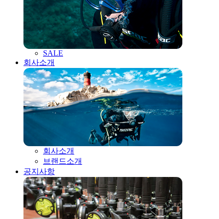
SALE
회사소개
회사소개
브랜드소개
공지사항