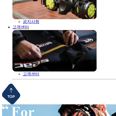
공지사항
고객센터
고객센터