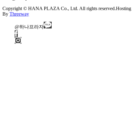
Copyright © HANA PLAZA Co., Ltd. All rights reserved.
Hosting
By
Threeway
@하나프라자