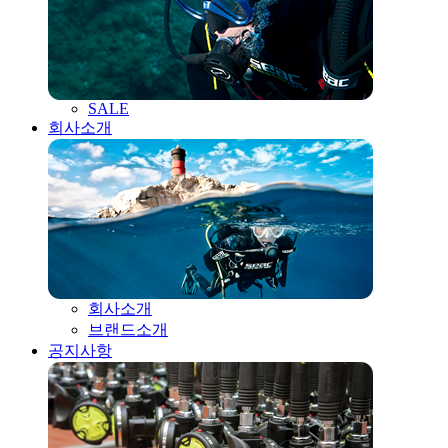
SALE
회사소개
회사소개
브랜드소개
공지사항