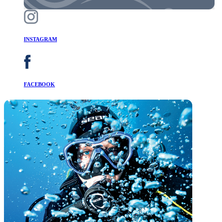
INSTAGRAM
FACEBOOK