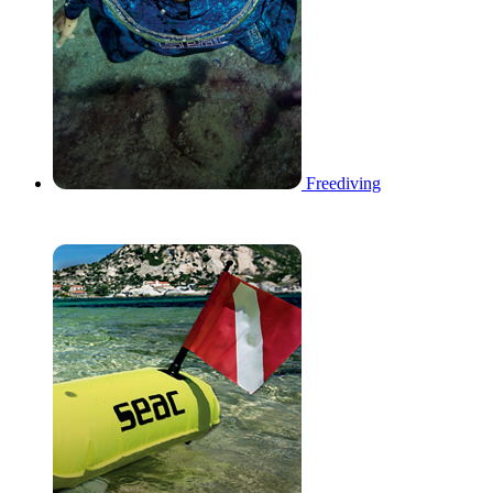
Freediving