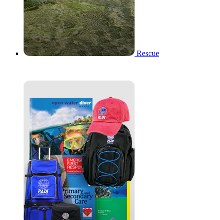
Rescue