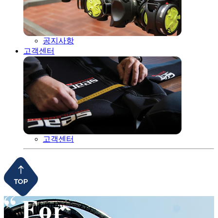
공지사항
고객센터
고객센터