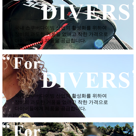
국내 스쿠버다이빙 산업의 활성화를 위하여
장비의 과도한 거품을 없애고 착한 가격으로
다이버들에게 제품을 공급합니다.
hana plaza
국내 스쿠버다이빙 산업의 활성화를 위하여
장비의 과도한 거품을 없애고 착한 가격으로
다이버들에게 제품을 공급합니다.
hana plaza