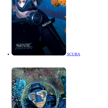
SCUBA