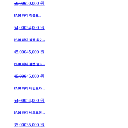
50,000
50,000
원
PADI 패디 정글모...
54,000
54,000
원
PADI 패디 볼캡 화이...
45,000
45,000
원
PADI 패디 볼캡 솔리...
45,000
45,000
원
PADI 패디 버킷모자 ...
54,000
54,000
원
PADI 패디 네오프렌 ...
35,000
35,000
원