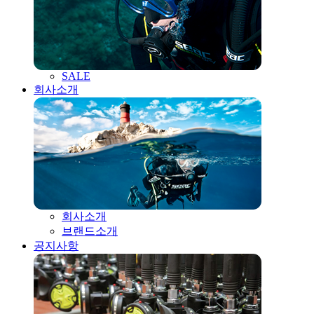
SALE
회사소개
회사소개
브랜드소개
공지사항