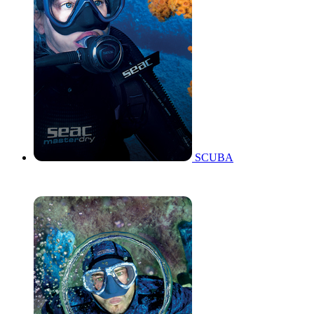
SCUBA