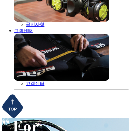
공지사항
고객센터
고객센터