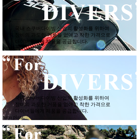
국내 스쿠버다이빙 산업의 활성화를 위하여
장비의 과도한 거품을 없애고 착한 가격으로
다이버들에게 제품을 공급합니다.
hana plaza
국내 스쿠버다이빙 산업의 활성화를 위하여
장비의 과도한 거품을 없애고 착한 가격으로
다이버들에게 제품을 공급합니다.
hana plaza