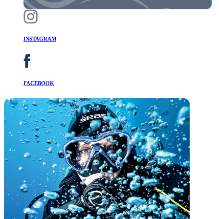
INSTAGRAM
FACEBOOK