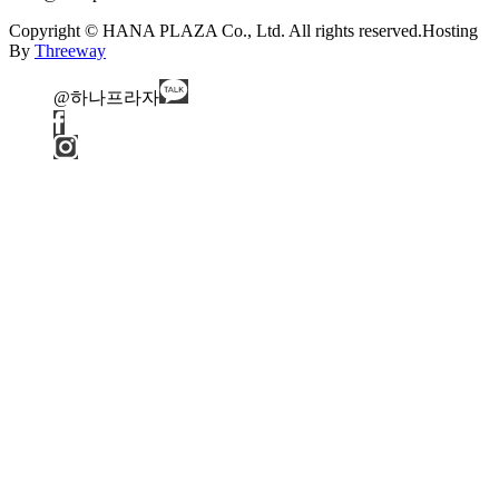
Copyright © HANA PLAZA Co., Ltd. All rights reserved.
Hosting
By
Threeway
@하나프라자