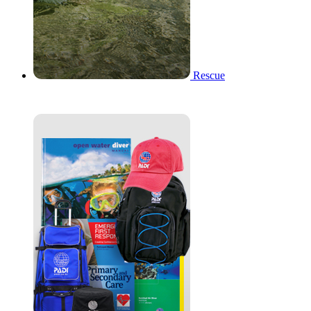
Rescue