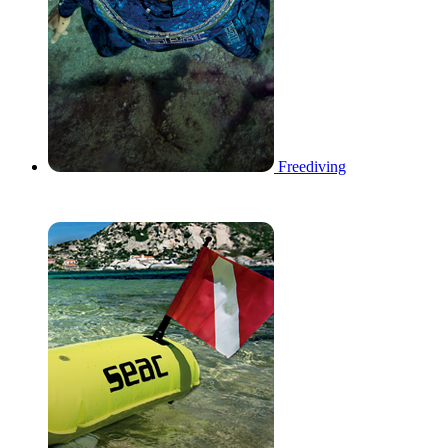
Freediving