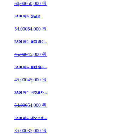
50,000
50,000
원
PADI 패디 정글모...
54,000
54,000
원
PADI 패디 볼캡 화이...
45,000
45,000
원
PADI 패디 볼캡 솔리...
45,000
45,000
원
PADI 패디 버킷모자 ...
54,000
54,000
원
PADI 패디 네오프렌 ...
35,000
35,000
원