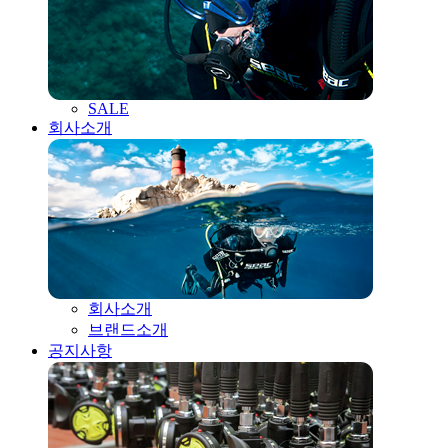
SALE
회사소개
회사소개
브랜드소개
공지사항