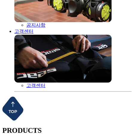
공지사항
고객센터
고객센터
PRODUCTS