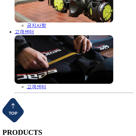
공지사항
고객센터
고객센터
PRODUCTS