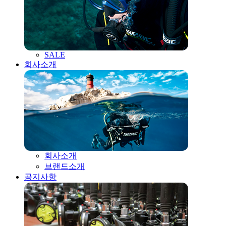
SALE
회사소개
회사소개
브랜드소개
공지사항