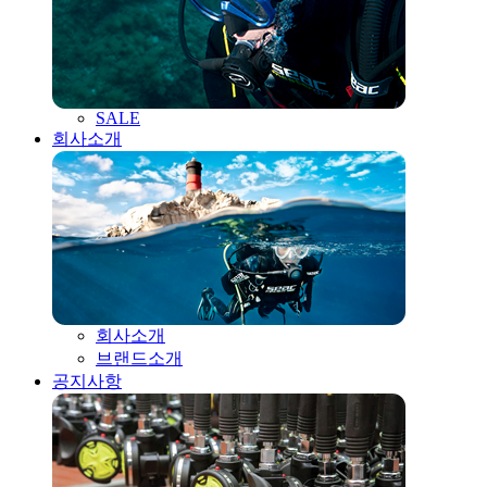
SALE
회사소개
회사소개
브랜드소개
공지사항