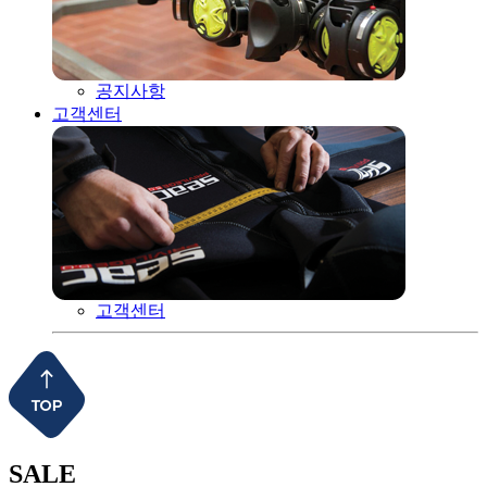
공지사항
고객센터
고객센터
SALE