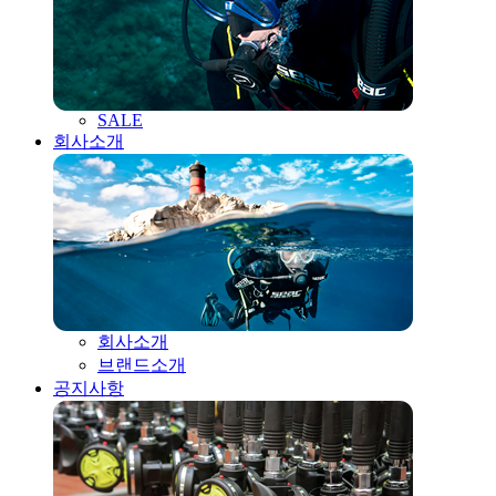
SALE
회사소개
회사소개
브랜드소개
공지사항