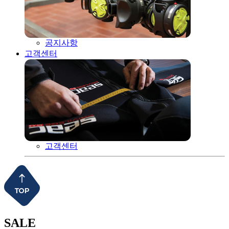
공지사항
고객센터
고객센터
SALE