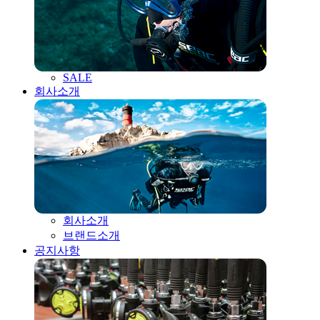
SALE
회사소개
회사소개
브랜드소개
공지사항