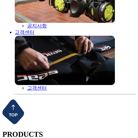
공지사항
고객센터
고객센터
PRODUCTS